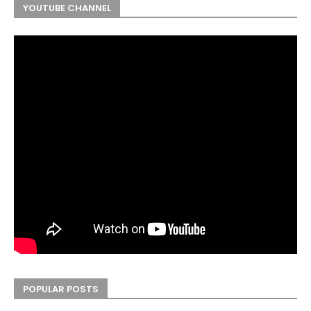
YOUTUBE CHANNEL
POPULAR POSTS