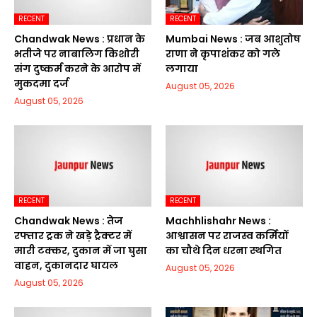
RECENT
RECENT
Chandwak News : प्रधान के
Mumbai News : जब आशुतोष
भतीजे पर नाबालिग किशोरी
राणा ने कृपाशंकर को गले
संग दुष्कर्म करने के आरोप में
लगाया
मुकदमा दर्ज
August 05, 2026
August 05, 2026
RECENT
RECENT
Chandwak News : तेज
Machhlishahr News :
रफ्तार ट्रक ने खड़े ट्रैक्टर में
आश्वासन पर राजस्व कर्मियों
मारी टक्कर, दुकान में जा घुसा
का चौथे दिन धरना स्थगित
वाहन, दुकानदार घायल
August 05, 2026
August 05, 2026