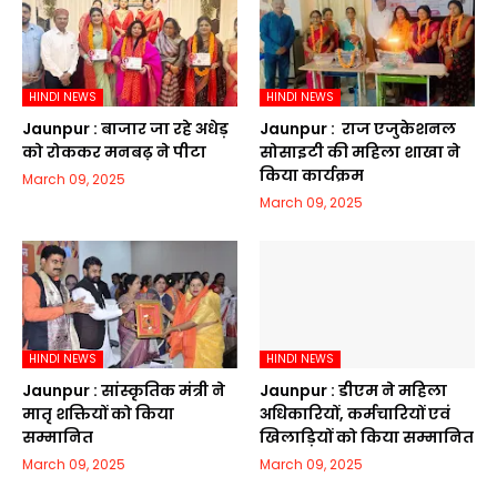
HINDI NEWS
HINDI NEWS
Jaunpur :​ बाजार जा रहे अधेड़
Jaunpur : ​ ​राज एजुकेशनल
को रोककर मनबढ़ ने पीटा
सोसाइटी की महिला शाखा ने
किया कार्यक्रम
March 09, 2025
March 09, 2025
HINDI NEWS
HINDI NEWS
Jaunpur :​ सांस्कृतिक मंत्री ने
Jaunpur :​ डीएम ने महिला
मातृ शक्तियों को किया
अधिकारियों, कर्मचारियों एवं
सम्मानित
खिलाड़ियों को किया सम्मानित
March 09, 2025
March 09, 2025