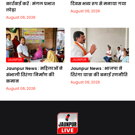
कार्रवाई करें : मंगल प्रभात
दिवस भव्य रूप से मनाया गया
लोढ़ा
August 06, 2026
August 06, 2026
JAUNPUR
JAUNPUR
Jaunpur News : महिलाओं ने
Jaunpur News : भाजपा ने
संभाली तिरंगा निर्माण की
तिरंगा यात्रा की बनाई रणनीति
कमान
August 06, 2026
August 06, 2026