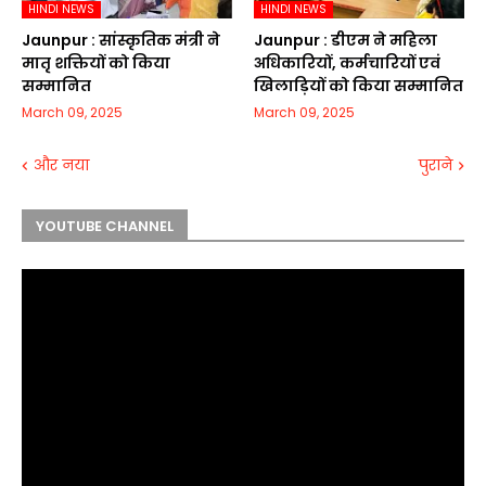
HINDI NEWS
HINDI NEWS
Jaunpur :​ सांस्कृतिक मंत्री ने
Jaunpur :​ डीएम ने महिला
मातृ शक्तियों को किया
अधिकारियों, कर्मचारियों एवं
सम्मानित
खिलाड़ियों को किया सम्मानित
March 09, 2025
March 09, 2025
और नया
पुराने
YOUTUBE CHANNEL