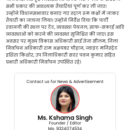
सभी प्रकार की आवश्यक तैयारियां पूर्ण कर ली जाए।
उन्होंने विधानसभावार बनाए गए स्ट्रांग रूम कक्षों में जाकर
तैयारी का जायजा लिया। उन्होंने निर्देश दिया कि पार्टी
रवानगी की स्थल पर टेंट, व्यवस्था पेयजल, साफ-सफाई आदि
व्यवस्थाओं को करने की व्यवस्था सुनिश्चित की जाए। इस
अवसर पर मुख्य विकास अधिकारी साईं तेजा सीलम, जिला
निर्वाचन अधिकारी राम अक्षयबर चौहान, ज्वाइंट मजिस्ट्रेट
इशिता किशोर, उप जिलाधिकारी सदर पवन कुमार सहित
प्रभारी अधिकारी निर्वाचन उपस्थित रहे।
Contact us for News & Advertisement
Ms. Kshama Singh
Founder / Editor
Mo. 9324074534