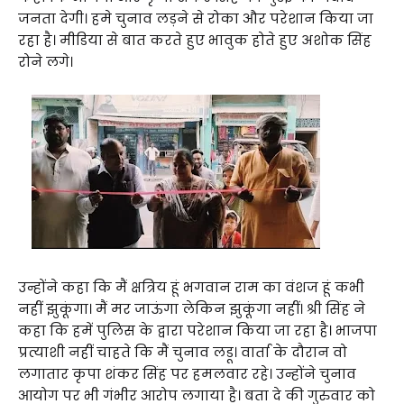
जनता देगी। हमे चुनाव लड़ने से रोका और परेशान किया जा
रहा है। मीडिया से बात करते हुए भावुक होते हुए अशोक सिंह
रोने लगे।
उन्होंने कहा कि मैं क्षत्रिय हूं भगवान राम का वंशज हूं कभी
नहीं झुकूंगा। मैं मर जाऊंगा लेकिन झुकूंगा नहीं। श्री सिंह ने
कहा कि हमें पुलिस के द्वारा परेशान किया जा रहा है। भाजपा
प्रत्याशी नहीं चाहते कि मैं चुनाव लडू। वार्ता के दौरान वो
लगातार कृपा शंकर सिंह पर हमलवार रहे। उन्होंने चुनाव
आयोग पर भी गंभीर आरोप लगाया है। बता दे की गुरुवार को