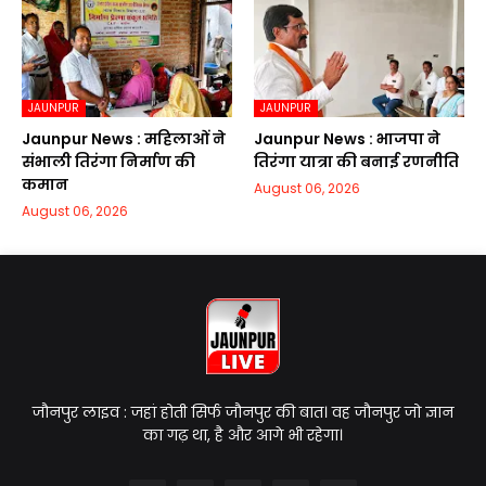
JAUNPUR
JAUNPUR
Jaunpur News : महिलाओं ने
Jaunpur News : भाजपा ने
संभाली तिरंगा निर्माण की
तिरंगा यात्रा की बनाई रणनीति
कमान
August 06, 2026
August 06, 2026
जौनपुर लाइव : जहां होती सिर्फ जौनपुर की बात। वह जौनपुर जो ज्ञान
का गढ़ था, है और आगे भी रहेगा।