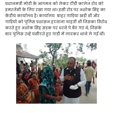
प्रधानमंत्री मोदी के आगमन को लेकर टीडी कालेज रोड को
इमरजेंसी के लिए रखा गया था। इसी रोड पर अशोक सिंह का
केंद्रीय कार्यालय है। कार्यालय बाहर गाड़िया खड़ी थी और
गाड़ियों को पुलिस प्रशासन हटवाना चाहती थी जिसका विरोध
करते हुए अशोक सिंह सड़क पर धरने पे बैठ गए थे, जिसके
बाद पुलिस उन्हें घसीटते हुए गाड़ी में लादकर थाने ले गई थी।