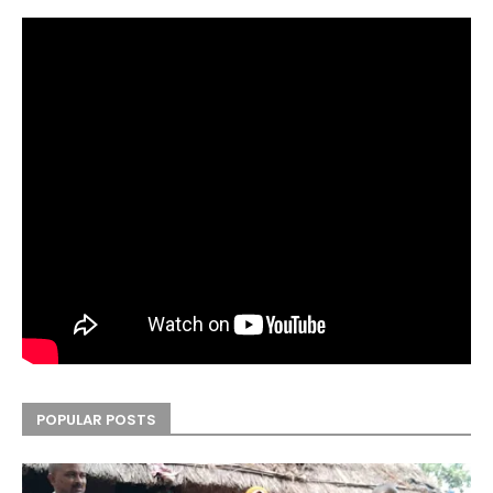
POPULAR POSTS