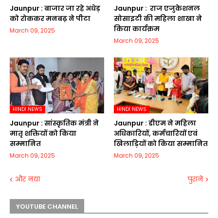
Jaunpur :​ बाजार जा रहे अधेड़
Jaunpur : ​ ​राज एजुकेशनल
को रोककर मनबढ़ ने पीटा
सोसाइटी की महिला शाखा ने
किया कार्यक्रम
March 09, 2025
March 09, 2025
HINDI NEWS
HINDI NEWS
Jaunpur :​ सांस्कृतिक मंत्री ने
Jaunpur :​ डीएम ने महिला
मातृ शक्तियों को किया
अधिकारियों, कर्मचारियों एवं
सम्मानित
खिलाड़ियों को किया सम्मानित
March 09, 2025
March 09, 2025
और नया
पुराने
YOUTUBE CHANNEL