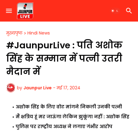
मुख्यपृष्ठ
Hindi News
#JaunpurLive : पति अशोक
सिंह के सम्मान में पत्नी उतरी
मैदान में
by
Jaunpur Live
-
मई 17, 2024
अशोक सिंह के लिए वोट मांगने निकली उनकी पत्नी
मैं क्षत्रिय हूं मर जाऊंगा लेकिन झुकूंगा नहीं : अशोक सिंह
पुलिस पर राष्ट्रीय अध्यक्ष ने लगाए गंभीर आरोप