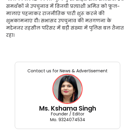
समर्थकों ने उपचुनाव में विजयी प्रत्याशी अमित को फूल-
मालाएं पहनाकर राजनीतिक पारी शुरू करने की
शुभकामनाएं दी। सभासद उपचुनाव की मतगणना के
मद्देनज़र तहसील परिसर में बड़ी संख्या में पुलिस बल तैनात
रहा।
Contact us for News & Advertisement
Ms. Kshama Singh
Founder / Editor
Mo. 9324074534