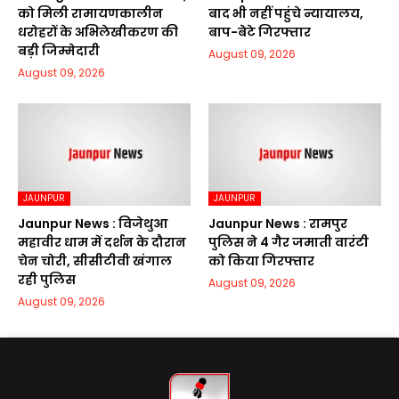
को मिली रामायणकालीन
बाद भी नहीं पहुंचे न्यायालय,
धरोहरों के अभिलेखीकरण की
बाप-बेटे गिरफ्तार
बड़ी जिम्मेदारी
August 09, 2026
August 09, 2026
JAUNPUR
JAUNPUR
Jaunpur News : विजेथुआ
Jaunpur News : रामपुर
महावीर धाम में दर्शन के दौरान
पुलिस ने 4 गैर जमाती वारंटी
चेन चोरी, सीसीटीवी खंगाल
को किया गिरफ्तार
रही पुलिस
August 09, 2026
August 09, 2026