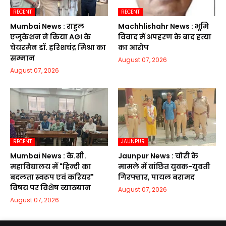
RECENT
RECENT
Mumbai News : राहुल
Machhlishahr News : भूमि
एजुकेशन ने किया AGI के
विवाद में अपहरण के बाद हत्या
चेयरमैन डॉ. हरिशचंद्र मिश्रा का
का आरोप
सम्मान
August 07, 2026
August 07, 2026
RECENT
JAUNPUR
Mumbai News : के.सी.
Jaunpur News : चोरी के
महाविद्यालय में "हिन्दी का
मामले में वांछित युवक-युवती
बदलता स्वरूप एवं करियर"
गिरफ्तार, पायल बरामद
विषय पर विशेष व्याख्यान
August 07, 2026
August 07, 2026