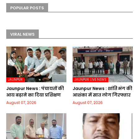
POPULAR POSTS
VIRAL NEWS
JAUNPUR
JAUNPUR LIVE NEWS
Jaunpur News : पंचायतों की
Jaunpur News : शांति भंग की
आय बढ़ाने का दिया प्रशिक्षण
आशंका में सात लोग गिरफ्तार
August 07, 2026
August 07, 2026