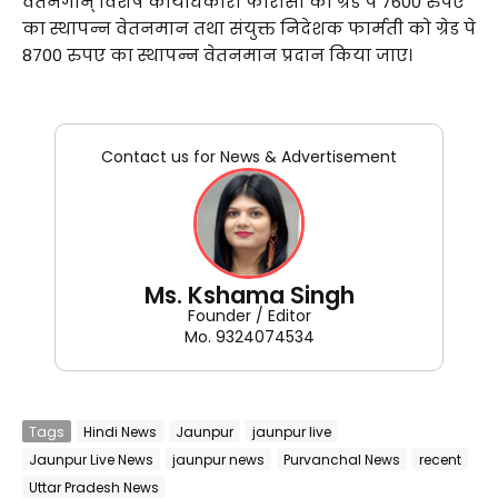
वेतनगान् विशेष कार्यधिकारी फारौसी को ग्रेड पे 7600 रुपए
का स्थापन्न वेतनमान तथा संयुक्त निदेशक फार्मती को ग्रेड पे
8700 रुपए का स्थापन्न वेतनमान प्रदान किया जाए।
Contact us for News & Advertisement
Ms. Kshama Singh
Founder / Editor
Mo. 9324074534
Tags
Hindi News
Jaunpur
jaunpur live
Jaunpur Live News
jaunpur news
Purvanchal News
recent
Uttar Pradesh News