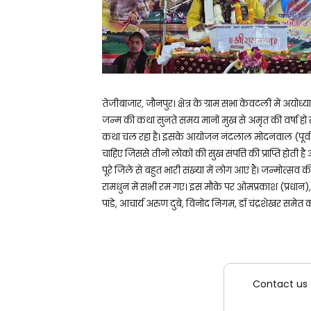
तेजीबाजार, जौनपुर। क्षेत्र के ग्राम सभा केवटली में अयोध्
जन्म की कथा सुनते समय मानों मुख से अमृत की वर्षा हो 
कथा चल रहा है। इसके आयोजन नंदलाल मोदनवाल (पूर्व प
चाहिए जिससे तीनों लोकों की सुख संपत्ति की प्राप्ति होती
पूरे जिले से बहुत भारी संख्या में लोग आए हैं। जन्मोत
रामधुन में सभी रम गए। इस मौके पर ओमप्रकाश (प्रधान), प
पांडे, आचार्य अरुण दुबे, विनोद निगम, डॉ चंद्रशेखर समेत
Contact us 