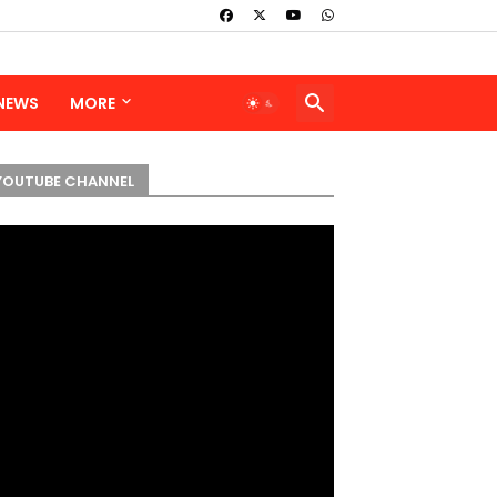
 NEWS
MORE
YOUTUBE CHANNEL