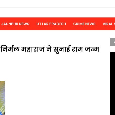
JAUNPUR NEWS
UTTAR PRADESH
CRIME NEWS
VIRAL
 निर्मल महाराज ने सुनाई राम जन्म