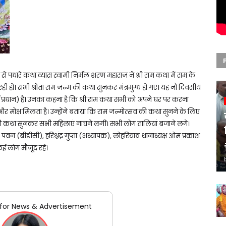
या से पधारे कथा व्यास स्वामी निर्मल शरण महाराज ने श्री राम कथा में राम के
रही हो। सभी श्रोता राम जन्म की कथा सुनकर मंत्रमुग्ध हो गए। यह नौ दिवसीय
्रधान) है। उनका कहना है कि श्री राम कथा सभी को अपने घर पर करना
 है और मोक्ष मिलता है। उन्होंने बताया कि राम जन्मोत्सव की कथा सुनने के लिए
्सव की कथा सुनकर सभी महिलाएं नाचने लगीं। सभी लोग तालियां बजाने लगे।
वन (बीडीसी), हरिश्चंद्र गुप्ता (अध्यापक), लोहरियाव थानाध्यक्ष ओम प्रकाश
 कई लोग मौजूद रहे।
for News & Advertisement