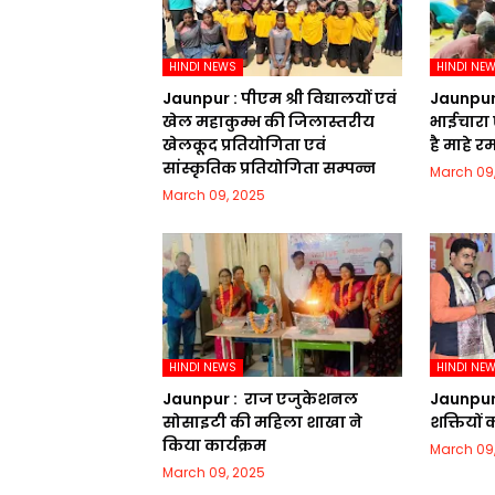
HINDI NEWS
HINDI NE
Jaunpur :​ पीएम श्री विद्यालयों एवं
Jaunpur : 
खेल महाकुम्भ की जिलास्तरीय
भाईचारा 
खेलकूद प्रतियोगिता एवं
है माहे 
सांस्कृतिक प्रतियोगिता सम्पन्न
March 09
March 09, 2025
HINDI NEWS
HINDI NE
Jaunpur : ​ ​राज एजुकेशनल
Jaunpur :​
सोसाइटी की महिला शाखा ने
शक्तियों
किया कार्यक्रम
March 09
March 09, 2025