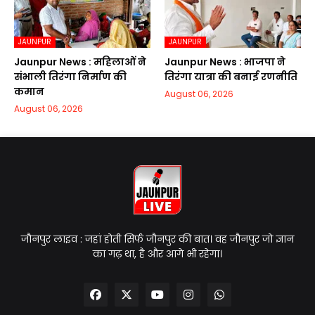
JAUNPUR
JAUNPUR
Jaunpur News : महिलाओं ने
Jaunpur News : भाजपा ने
संभाली तिरंगा निर्माण की
तिरंगा यात्रा की बनाई रणनीति
कमान
August 06, 2026
August 06, 2026
जौनपुर लाइव : जहां होती सिर्फ जौनपुर की बात। वह जौनपुर जो ज्ञान
का गढ़ था, है और आगे भी रहेगा।