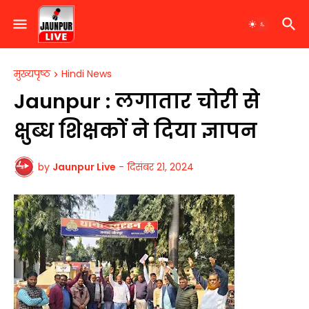
मुख्यपृष्ठ
Hindi News
​Jaunpur : लगातार चोरी से
क्षुब्ध शिक्षकों ने दिया ज्ञापन
by
Jaunpur Live
-
दिसंबर 21, 2024