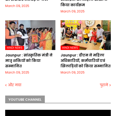
किया कार्यक्रम
March 09, 2025
March 09, 2025
HINDI NEWS
HINDI NEWS
Jaunpur :​ सांस्कृतिक मंत्री ने
Jaunpur :​ डीएम ने महिला
मातृ शक्तियों को किया
अधिकारियों, कर्मचारियों एवं
सम्मानित
खिलाड़ियों को किया सम्मानित
March 09, 2025
March 09, 2025
और नया
पुराने
YOUTUBE CHANNEL