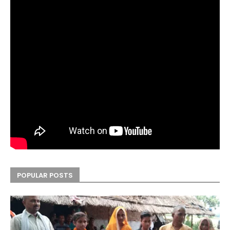
POPULAR POSTS