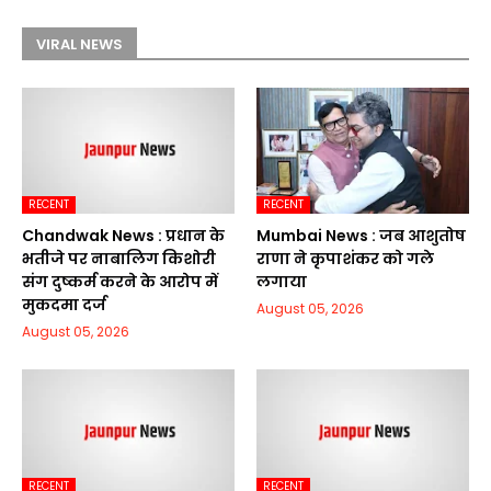
VIRAL NEWS
RECENT
RECENT
Chandwak News : प्रधान के
Mumbai News : जब आशुतोष
भतीजे पर नाबालिग किशोरी
राणा ने कृपाशंकर को गले
संग दुष्कर्म करने के आरोप में
लगाया
मुकदमा दर्ज
August 05, 2026
August 05, 2026
RECENT
RECENT