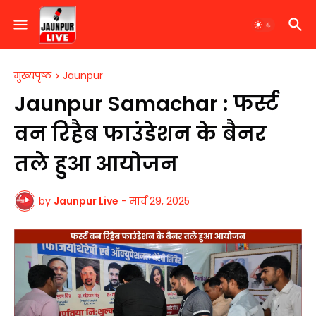
मुख्यपृष्ठ
Jaunpur
Jaunpur Samachar : फर्स्ट
वन रिहैब फाउंडेशन के बैनर
तले हुआ आयोजन
by
Jaunpur Live
-
मार्च 29, 2025