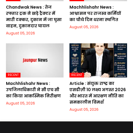
Chandwak News : तेज
Machhlishahr News :
रफ्तार ट्रक ने खड़े ट्रैक्टर में
आश्वासन पर राजस्व कर्मियों
मारी टक्कर, दुकान में जा घुसा
का चौथे दिन धरना स्थगित
वाहन, दुकानदार घायल
August 05, 2026
August 05, 2026
RECENT
RECENT
Machhlishahr News :
Article : संयुक्त राष्ट्र का
उपजिलाधिकारी ने सी एच सी
एसडीज़ी 10 लक्ष्य अगस्त 2026
का किया आकस्मिक निरीक्षण
और भारत में आरक्षण नीति का
समकालीन विमर्श
August 05, 2026
August 05, 2026