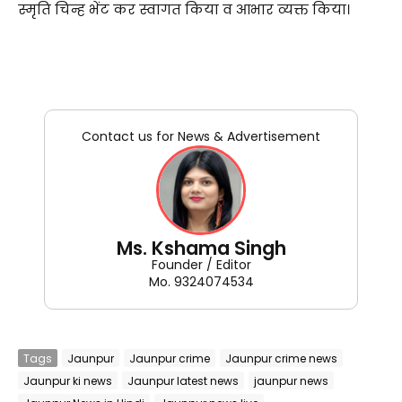
स्मृति चिन्ह भेंट कर स्वागत किया व आभार व्यक्त किया।
Contact us for News & Advertisement
Ms. Kshama Singh
Founder / Editor
Mo. 9324074534
Tags
Jaunpur
Jaunpur crime
Jaunpur crime news
Jaunpur ki news
Jaunpur latest news
jaunpur news