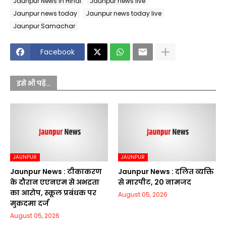
Jaunpur News in Hindi
Jaunpur news live
Jaunpur news today
Jaunpur news today live
Jaunpur Samachar
Facebook
इसे भी पढ़ें...
JAUNPUR
JAUNPUR
Jaunpur News : टीकाकरण
Jaunpur News : दलित व्यक्ति
के दौरान एएनएम से अभद्रता
से मारपीट, 20 नामजद
का आरोप, स्कूल प्रबंधक पर
August 05, 2026
मुकदमा दर्ज
August 05, 2026