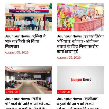
JAUNPUR
JAUNPUR
Jaunpur News : पुलिस ने
Jaunpur News : हर घर तिरंगा
आठ वारंटियों को किया
अभियान’ को जन-आंदोलन
गिरफ्तार
बनाने के लिए जिला स्तरीय
कार्यशाला हुई
August 05, 2026
August 05, 2026
JAUNPUR
JAUNPUR
Jaunpur News : गरीब
Jaunpur News : कमीशन
परिवारों की महिलाओं को स्वयं
बढ़ाने की मांग को लेकर