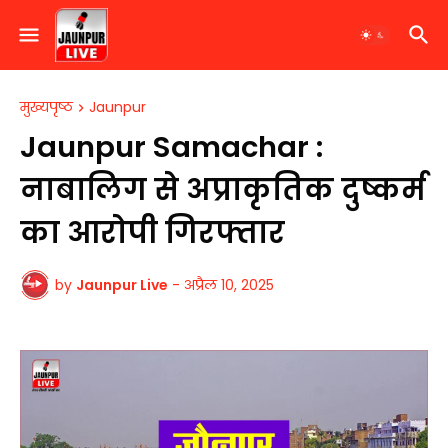
मुख्यपृष्ठ
Jaunpur
Jaunpur Samachar :
नाबालिग से अप्राकृतिक दुष्कर्म
का आरोपी गिरफ्तार
by
Jaunpur Live
-
अप्रैल 10, 2025