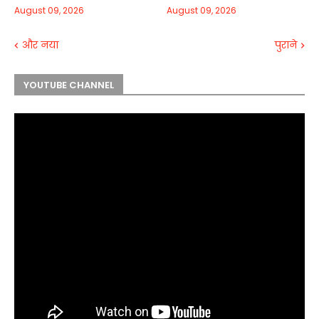
August 09, 2026
August 09, 2026
और नया
पुराने
YOUTUBE CHANNEL