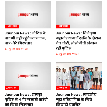
JAUNPUR
JAUNPUR
Jaunpur News : नोटिस के
Jaunpur News : विजेथुआ
बाद भी नहीं पहुंचे न्यायालय,
महावीर धाम में दर्शन के दौरान
बाप-बेटे गिरफ्तार
चेन चोरी, सीसीटीवी खंगाल
रही पुलिस
August 09, 2026
August 09, 2026
JAUNPUR
JAUNPUR
Jaunpur News : रामपुर
Jaunpur News : मण्डलीय
पुलिस ने 4 गैर जमाती वारंटी
जूडो प्रतियोगिता के लिये
को किया गिरफ्तार
खिलाड़ी चयनित