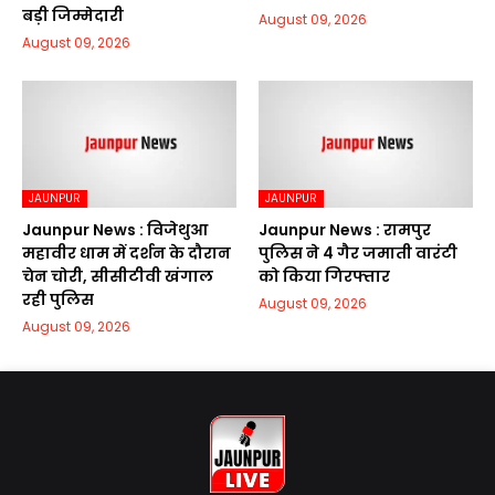
बड़ी जिम्मेदारी
August 09, 2026
August 09, 2026
JAUNPUR
JAUNPUR
Jaunpur News : विजेथुआ
Jaunpur News : रामपुर
महावीर धाम में दर्शन के दौरान
पुलिस ने 4 गैर जमाती वारंटी
चेन चोरी, सीसीटीवी खंगाल
को किया गिरफ्तार
रही पुलिस
August 09, 2026
August 09, 2026