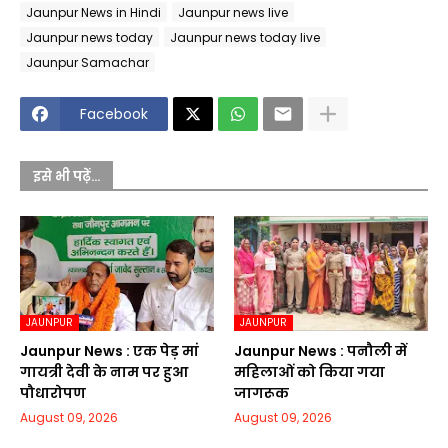
Jaunpur News in Hindi
Jaunpur news live
Jaunpur news today
Jaunpur news today live
Jaunpur Samachar
Facebook
इसे भी पढ़ें...
JAUNPUR
JAUNPUR
Jaunpur News : एक पेड़ मां
Jaunpur News : पनौली में
गायत्री देवी के नाम पर हुआ
महिलाओं को किया गया
पौधारोपण
जागरूक
August 09, 2026
August 09, 2026