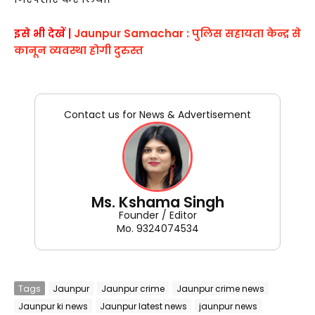
इसे भी देखें |
Jaunpur Samachar : पुलिस सहायता केन्द्र से
कानून व्यवस्था होगी दुरुस्त
Contact us for News & Advertisement
Ms. Kshama Singh
Founder / Editor
Mo. 9324074534
Tags
Jaunpur
Jaunpur crime
Jaunpur crime news
Jaunpur ki news
Jaunpur latest news
jaunpur news