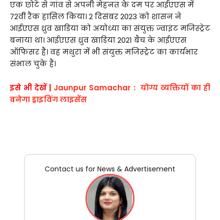
एक छोटे से गांव से अपनी मेहनत के दम पर आईएएस में
72वीं रैंक हासिल किया। 2 दिसंबर 2023 को शासन ने
आईएएस ध्रुव खाडिया को अयोध्या का संयुक्त ज्वाइंट मजिस्ट्रेट
बनाया था। आईएएस ध्रुव खाडिया 2021 बैच के आईएएस
ऑफिसर हैं। वह मथुरा में भी संयुक्त मजिस्ट्रेट का कार्यभार
संभाल चुके हैं।
इसे भी देखें |
Jaunpur Samachar : योग्य व्यक्तियों का ही
बनेगा ड्राइविंग लाइसेंस
Contact us for News & Advertisement