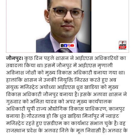
जौनपुर।
कुछ दिन पहले शासन ने आईएएस अधिकारियों का
तबादला किया था। इसमें जौनपुर में आईएएस मृणाली
अविनाश जोशी को मुख्य विकास अधिकारी बनाया गया था।
हालांकि शासन ने उनकी नियुक्ति निरस्त करते हुए अब
संयुक्त मजिस्ट्रेट अयोध्या आईएएस ध्रुव खाडिया को मुख्य
विकास अधिकारी जौनपुर बनाया है। इसके अलावा शासन ने
गुरुवार को अनिता यादव को अपर मुख्य कार्यपालक
अधिकारी यूपी राज्य औद्योगिक विकास प्राधिकरण, कानपुर
बनाया है। गौरतलब हो कि ध्रुव खड़िया मिर्जापुर में ज्वाइंट
मजिस्ट्रेट रहते हुए एसडीएम का कार्यभार संभाल चुके हैं। वह
राजस्थान प्रदेश के अलवर जिले के मूल निवासी हैं। अलवर के