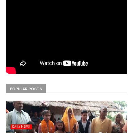
POPULAR POSTS
DAILY NEWS