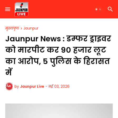
मुख्यपृष्ठ
Jaunpur
Jaunpur News : डम्फर ड्राइवर
को मारपीट कर 90 हजार लूट
का आरोप, 5 पुलिस के हिरासत
में
by
Jaunpur Live
-
मई 03, 2026