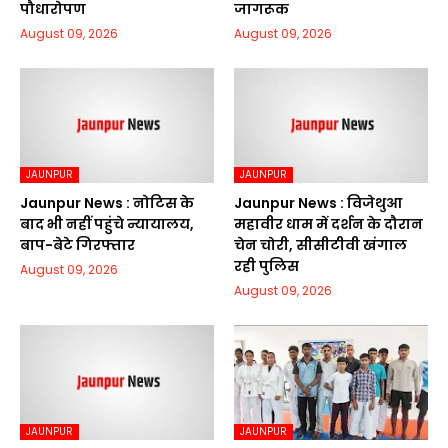
पौधारोपण
जागरूक
August 09, 2026
August 09, 2026
JAUNPUR
JAUNPUR
Jaunpur News : नोटिस के
Jaunpur News : विजेथुआ
बाद भी नहीं पहुंचे न्यायालय,
महावीर धाम में दर्शन के दौरान
बाप-बेटे गिरफ्तार
चेन चोरी, सीसीटीवी खंगाल
रही पुलिस
August 09, 2026
August 09, 2026
JAUNPUR
JAUNPUR