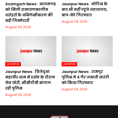
Azamgarh News : आजमगढ़
Jaunpur News : नोटिस के
को मिली रामायणकालीन
बाद भी नहीं पहुंचे न्यायालय,
धरोहरों के अभिलेखीकरण की
बाप-बेटे गिरफ्तार
बड़ी जिम्मेदारी
August 09, 2026
August 09, 2026
JAUNPUR
JAUNPUR
Jaunpur News : विजेथुआ
Jaunpur News : रामपुर
महावीर धाम में दर्शन के दौरान
पुलिस ने 4 गैर जमाती वारंटी
चेन चोरी, सीसीटीवी खंगाल
को किया गिरफ्तार
रही पुलिस
August 09, 2026
August 09, 2026