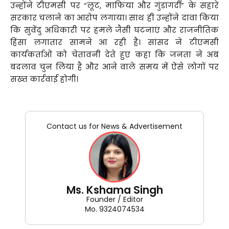
उन्होंने टीएमसी पर “लूट, माफिया और गुंडागर्दी” के सहारे
सरकार चलाने का आरोप लगाया। साथ ही उन्होंने दावा किया
कि सुवेंदु अधिकारी पर हमले जैसी घटनाएं और राजनीतिक
हिंसा लगातार सामने आ रही हैं। सांसद ने टीएमसी
कार्यकर्ताओं को चेतावनी देते हुए कहा कि जनता ने अब
बदलाव चुन लिया है और आने वाले समय में ऐसे लोगों पर
सख्त कार्रवाई होगी।
Contact us for News & Advertisement
Ms. Kshama Singh
Founder / Editor
Mo. 9324074534