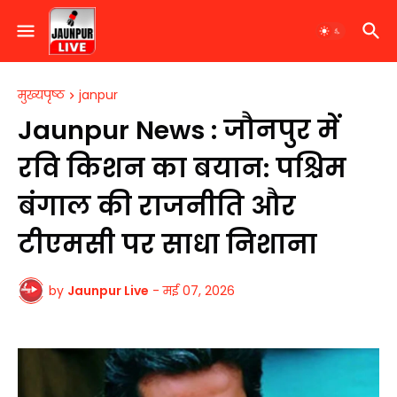
मुख्यपृष्ठ
janpur
Jaunpur News : जौनपुर में
रवि किशन का बयान: पश्चिम
बंगाल की राजनीति और
टीएमसी पर साधा निशाना
by
Jaunpur Live
-
मई 07, 2026