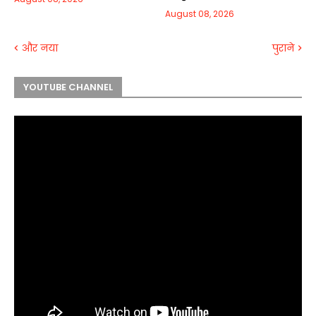
August 08, 2026
और नया
पुराने
YOUTUBE CHANNEL