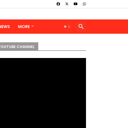
 NEWS
MORE
YOUTUBE CHANNEL