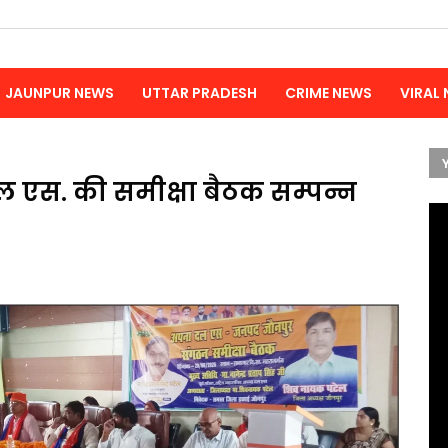
JAUNPUR NEWS
UTTAR PRADESH
CRIME NEWS
VIRAL
 एस. की समीक्षा बैठक सम्पन्न