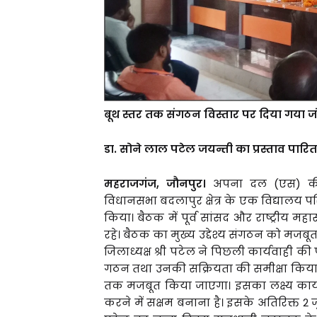
बूथ स्तर तक संगठन विस्तार पर दिया गया ज
डा. सोने लाल पटेल जयन्ती का प्रस्ताव पारित
महराजगंज, जौनपुर।
अपना दल (एस) की 
विधानसभा बदलापुर क्षेत्र के एक विद्यालय प
किया। बैठक में पूर्व सांसद और राष्ट्रीय महा
रहे। बैठक का मुख्य उद्देश्य संगठन को मजब
जिलाध्यक्ष श्री पटेल ने पिछली कार्यवाही क
गठन तथा उनकी सक्रियता की समीक्षा किया। 
तक मजबूत किया जाएगा। इसका लक्ष्य कार्य
करने में सक्षम बनाना है। इसके अतिरिक्त 