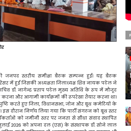
ोर
जनपद स्तरीय समीक्षा बैठक सम्पन्न हुई। यह बैठक
रिसर में हुई जिसकी अध्यक्षता जिलाध्यक्ष शिव नायक पटेल ने
सचिव डॉ. नागेन्द्र प्रताप पटेल मुख्य अतिथि के रूप में मौजूद
ूत करना और आगामी कार्यक्रमों की रूपरेखा तैयार करना था।
ी पुष्टि करते हुए जिला, विधानसभा, जोन और बूथ कमेटियों के
इस दौरान निर्णय लिया गया कि पार्टी संगठन को बूथ स्तर
कर्ताओं को जमीनी स्तर पर जनता से सीधा संवाद स्थापित
2 जुलाई 2026 को अपना दल (एस) के संस्थापक डॉ. सोने लाल