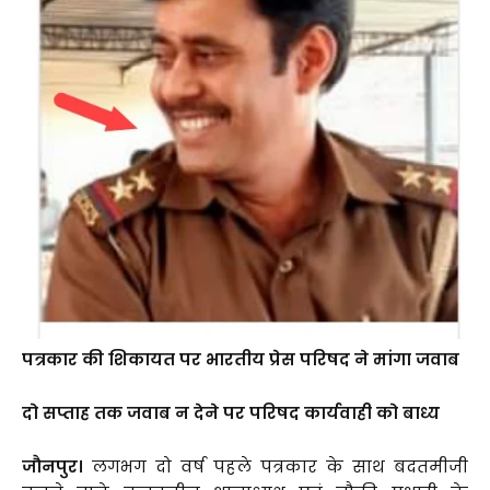
पत्रकार की शिकायत पर भारतीय प्रेस परिषद ने मांगा जवाब
दो सप्ताह तक जवाब न देने पर परिषद कार्यवाही को बाध्य
जौनपुर।
लगभग दो वर्ष पहले पत्रकार के साथ बदतमीजी