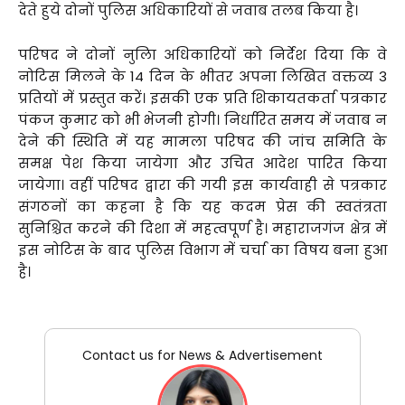
देते हुये दोनों पुलिस अधिकारियों से जवाब तलब किया है।
परिषद ने दोनों नुलिा अधिकारियों को निर्देश दिया कि वे
नोटिस मिलने के 14 दिन के भीतर अपना लिखित वक्तव्य 3
प्रतियों में प्रस्तुत करें। इसकी एक प्रति शिकायतकर्ता पत्रकार
पंकज कुमार को भी भेजनी होगी। निर्धारित समय में जवाब न
देने की स्थिति में यह मामला परिषद की जांच समिति के
समक्ष पेश किया जायेगा और उचित आदेश पारित किया
जायेगा। वहीं परिषद द्वारा की गयी इस कार्यवाही से पत्रकार
संगठनों का कहना है कि यह कदम प्रेस की स्वतंत्रता
सुनिश्चित करने की दिशा में महत्वपूर्ण है। महाराजगंज क्षेत्र में
इस नोटिस के बाद पुलिस विभाग में चर्चा का विषय बना हुआ
है।
Contact us for News & Advertisement