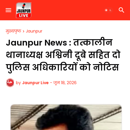
मुख्यपृष्ठ
Jaunpur
Jaunpur News : तत्कालीन
थानाध्यक्ष अश्विनी दूबे सहित दो
पुलिस अधिकारियों को नोटिस
by
Jaunpur Live
-
जून 18, 2026