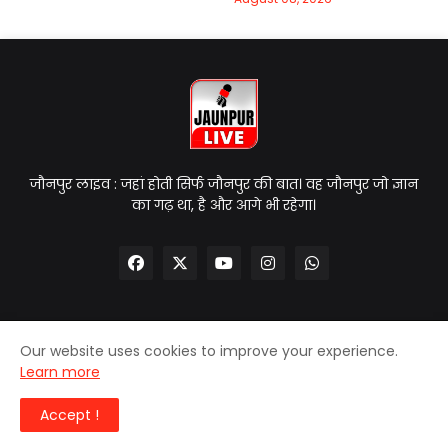
जौनपुर लाइव : जहां होती सिर्फ जौनपुर की बात। वह जौनपुर जो ज्ञान
का गढ़ था, है और आगे भी रहेगा।
Our website uses cookies to improve your experience.
Home
About Us
Contact Us
Privacy Policy
Learn more
Disclaimer
Accept !
© 2025
| Jaunpur Live | All Rights Reserved