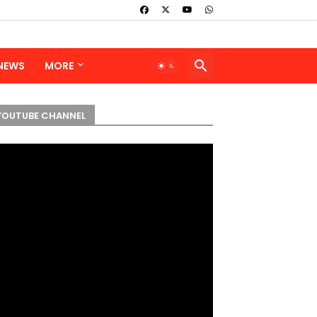
 NEWS
MORE
YOUTUBE CHANNEL