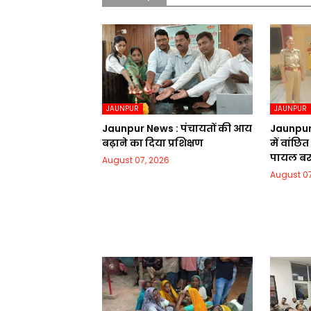
JAUNPUR
JAUNPUR
Jaunpur News : पंचायतों की आय
Jaunpur 
बढ़ाने का दिया प्रशिक्षण
में वांछि
पायल ब
August 07, 2026
August 07