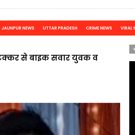
JAUNPUR NEWS
UTTAR PRADESH
CRIME NEWS
VIRAL
टक्कर से बाइक सवार युवक व