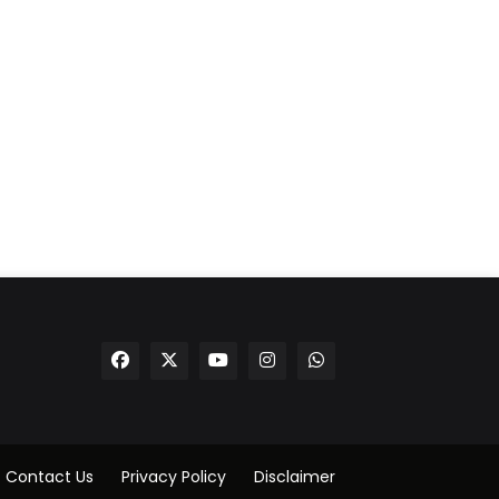
Contact Us
Privacy Policy
Disclaimer