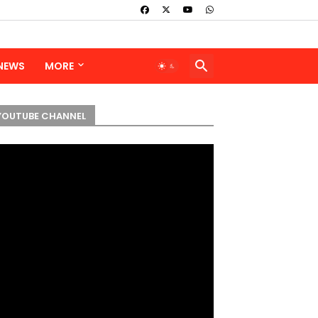
 NEWS
MORE
YOUTUBE CHANNEL