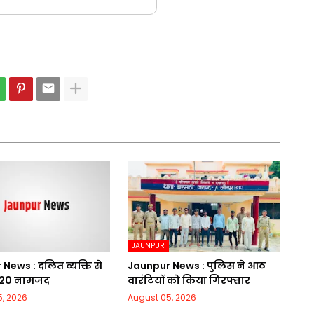
JAUNPUR
News : दलित व्यक्ति से
Jaunpur News : पुलिस ने आठ
 20 नामजद
वारंटियों को किया गिरफ्तार
, 2026
August 05, 2026