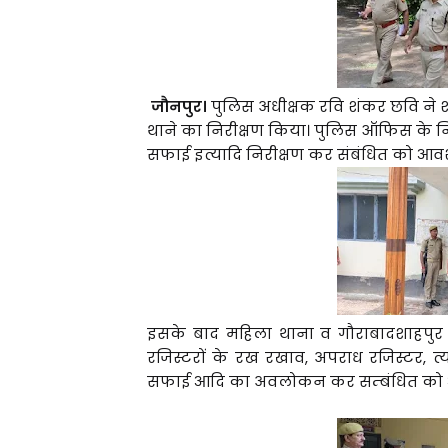
जौनपुर।
पुलिस अधीक्षक रवि शंकर छवि ने
थाने का निरीक्षण किया। पुलिस ऑफिस के निर
सफाई इत्यादि निरीक्षण कर संबंधित को आवश्
इसके बाद महिला थाना व गौराबादशाहपुर
रजिस्टरों के रख रखाव, अपराध रजिस्टर, त्य
सफाई आदि का अवलोकन कर सम्बंधित को आव