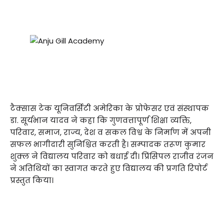
टैक्सास टेक यूनिवर्सिटी अमेरिका के प्रोफेसर एवं संस्थापक
डा. सूर्यभान यादव ने कहा कि गुणवत्तापूर्ण शिक्षा व्यक्ति,
परिवार, समाज, राज्य, देश व सकल विश्व के निर्माण में अपनी
सफल भागीदारी सुनिश्चित करती है। सम्पादक तरूण कुमार
शुक्ल ने विद्यालय परिवार को बधाई दी। प्रिंसिपल राजीव रंजन
ने अतिथियों का स्वागत करते हुए विद्यालय की प्रगति रिपोर्ट
प्रस्तुत किया।