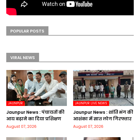
POPULAR POSTS
VIRAL NEWS
JAUNPUR
JAUNPUR LIVE NEWS
Jaunpur News : पंचायतों की
Jaunpur News : शांति भंग की
आय बढ़ाने का दिया प्रशिक्षण
आशंका में सात लोग गिरफ्तार
August 07, 2026
August 07, 2026