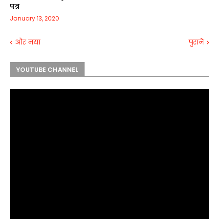
पत्र
January 13, 2020
और नया
पुराने
YOUTUBE CHANNEL