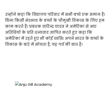
उन्होंने कहा कि विद्यालय परिवार में सभी बच्चे एक समान हैं।
बिना किसी भेदभाव के बच्चों के चौमुखी विकास के लिए हम
काम करते हैं। प्रबंधक वारिन्द्र यादव ने अमेरिका से आए
अतिथियों के प्रति धन्यवाद ज्ञापित करते हुए कहा कि
अमेरिका में रहते हुए भी कोई व्यक्ति अपने भारत के बच्चों के
विकास के बारे में सोचता है, यह गर्व की बात है।