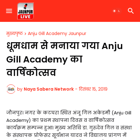
मुख्यपृष्ठ
Anju Gill Academy Jaunpur
धूमधाम से मनाया गया Anju
Gill Academy का
वार्षिकोत्सव
by
Naya Sabera Network
-
दिसंबर 15, 2019
जौनपुर। नगर के कटघरा स्थित अंजू गिल अकेडमी (Anju Gill
Academy) का प्रथम स्थापना दिवस व वार्षिकोत्सव
कार्यक्रम सम्पन्न हुआ। मुख्य अतिथि डा. गुरुदेव गिल व संस्था
के संस्थापक प्रोफेसर सूर्यभान यादव ने विद्यालय प्रांगण में