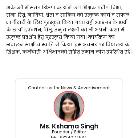
अकेडमी में सतत शिक्षण कार्य में लगे शिक्षक प्रदीप, विभा,
सना, रितु, नाजिया, श्वेता व साकिब को उत्कृष्ट कार्य व सफल
भागीदारी के लिए पुरस्कृत किया गया। वहीं 2018-19 के 10वीं
के छात्रों हर्षवर्धन, विभु, तनु व लक्ष्मी को भी अपनी कक्षा में
उत्कृष्ट प्रदर्शन हेतु पुरस्कृत किया गया। कार्यक्रम का
संचालन साक्षी व स्वाति ने किया। इस अवसर पर विद्यालय के
शिक्षक, कर्मचारी, अभिभावकों सहित तमाम लोग उपस्थित रहे।
Contact us for News & Advertisement
Ms. Kshama Singh
Founder / Editor
Mo. 9324074534