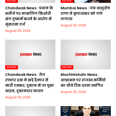
RECENT
RECENT
Chandwak News : प्रधान के
Mumbai News : जब आशुतोष
भतीजे पर नाबालिग किशोरी
राणा ने कृपाशंकर को गले
संग दुष्कर्म करने के आरोप में
लगाया
मुकदमा दर्ज
August 05, 2026
August 05, 2026
RECENT
RECENT
Chandwak News : तेज
Machhlishahr News :
रफ्तार ट्रक ने खड़े ट्रैक्टर में
आश्वासन पर राजस्व कर्मियों
मारी टक्कर, दुकान में जा घुसा
का चौथे दिन धरना स्थगित
वाहन, दुकानदार घायल
August 05, 2026
August 05, 2026