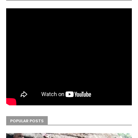
POPULAR POSTS