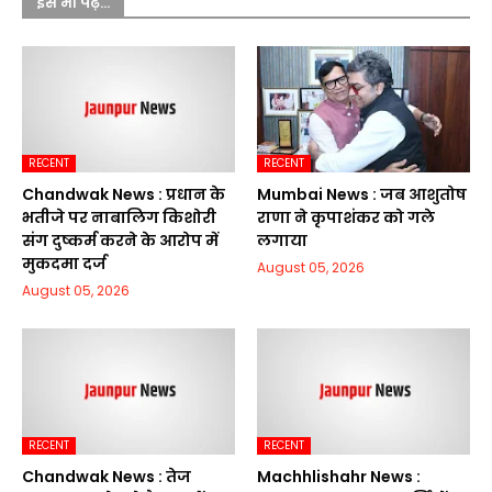
इसे भी पढ़ें...
RECENT
RECENT
Chandwak News : प्रधान के
Mumbai News : जब आशुतोष
भतीजे पर नाबालिग किशोरी
राणा ने कृपाशंकर को गले
संग दुष्कर्म करने के आरोप में
लगाया
मुकदमा दर्ज
August 05, 2026
August 05, 2026
RECENT
RECENT
Chandwak News : तेज
Machhlishahr News :