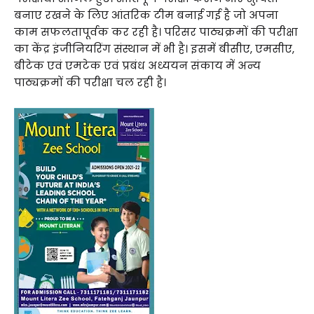
बनाए रखने के लिए आंतरिक टीम बनाई गई है जो अपना
काम सफलतापूर्वक कर रही है। परिसर पाठ्यक्रमों की परीक्षा
का केंद्र इंजीनियरिंग संस्थान में भी है। इसमें बीसीए, एमसीए,
बीटेक एवं एमटेक एवं प्रबंध अध्ययन संकाय में अन्य
पाठ्यक्रमों की परीक्षा चल रही है।