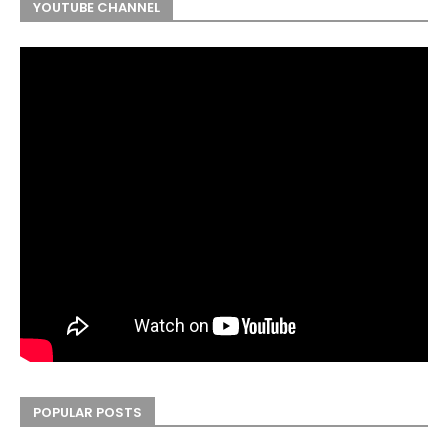
YOUTUBE CHANNEL
POPULAR POSTS