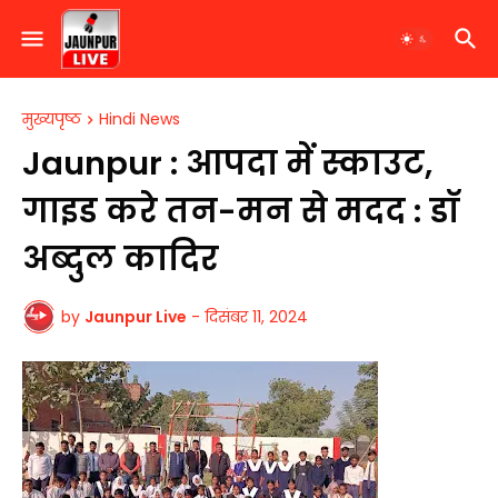
मुख्यपृष्ठ
Hindi News
​Jaunpur : आपदा में स्काउट,
गाइड करे तन-मन से मदद : डॉ
अब्दुल कादिर
by
Jaunpur Live
-
दिसंबर 11, 2024