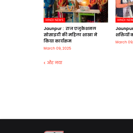
HINDI NEWS
HINDI NE
Jaunpur : ​ ​राज एजुकेशनल
Jaunpur :​
सोसाइटी की महिला शाखा ने
शक्तियों
किया कार्यक्रम
March 09
March 09, 2025
और नया