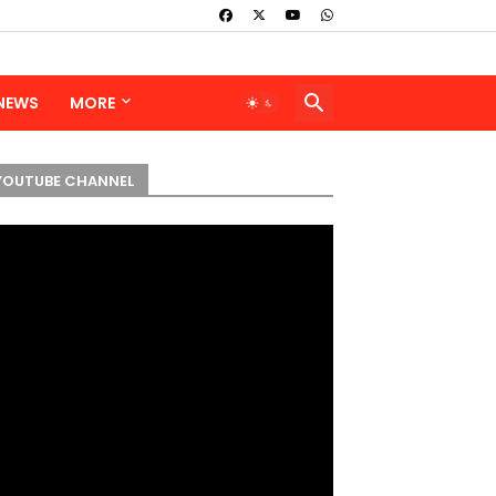
 NEWS
MORE
YOUTUBE CHANNEL