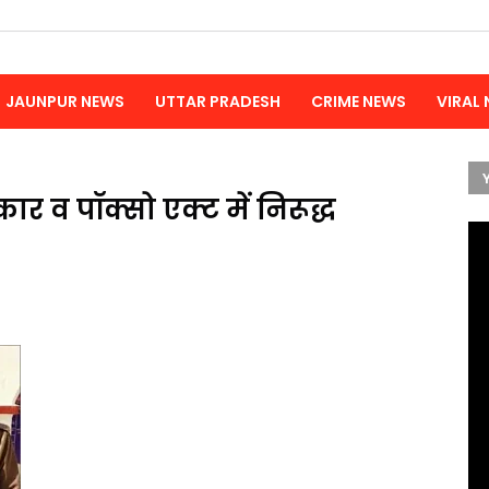
JAUNPUR NEWS
UTTAR PRADESH
CRIME NEWS
VIRAL
र व पॉक्सो एक्ट में निरूद्ध